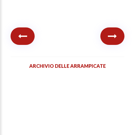
ARCHIVIO DELLE ARRAMPICATE