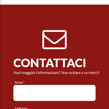
CONTATTACI
Vuoi maggiori informazioni? Non esitare a scriverci!
Nome *
Telefono