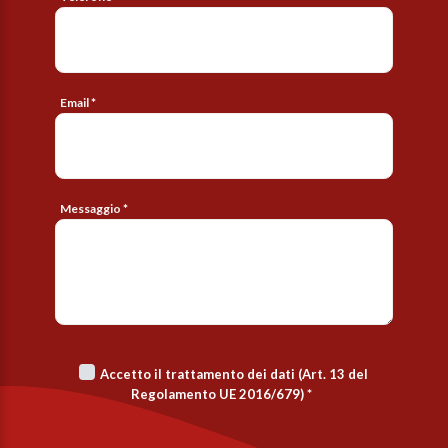
Email *
Messaggio *
Accetto il trattamento dei dati (Art. 13 del
Regolamento UE 2016/679)
*