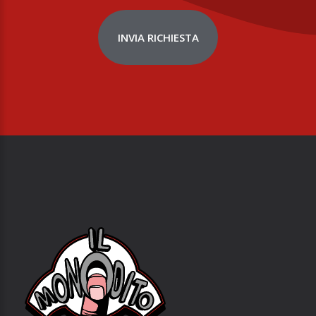
INVIA RICHIESTA