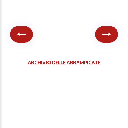
ARCHIVIO DELLE ARRAMPICATE