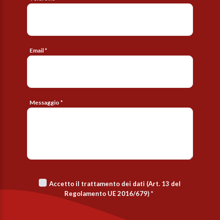
Email *
Messaggio *
Accetto il trattamento dei dati (Art. 13 del
Regolamento UE 2016/679)
*