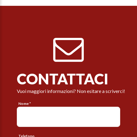
CONTATTACI
Vuoi maggiori informazioni? Non esitare a scriverci!
Nome *
Telefono