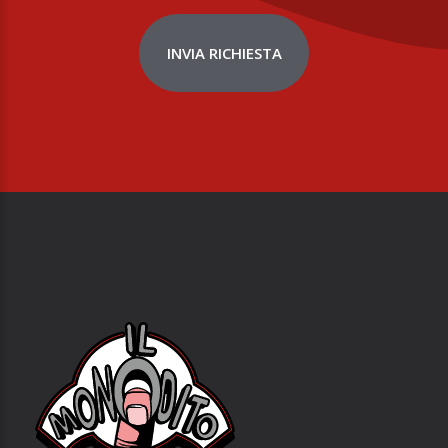
INVIA RICHIESTA