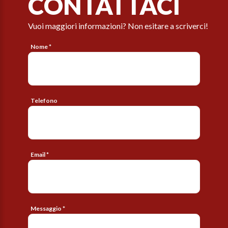
CONTATTACI
Vuoi maggiori informazioni? Non esitare a scriverci!
Nome *
Telefono
Email *
Messaggio *