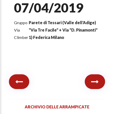
07/04/2019
Gruppo
Parete di Tessari (Valle dell'Adige)
Via
"Via Tre Facile" + Via "D. Pinamonti"
Climber
1) Federica Milano
ARCHIVIO DELLE ARRAMPICATE