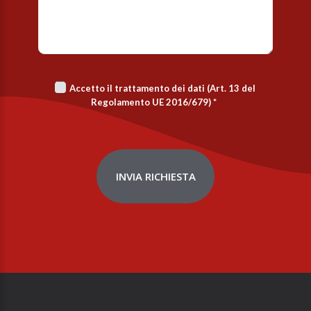
Accetto il trattamento dei dati (Art. 13 del
Regolamento UE 2016/679)
*
INVIA RICHIESTA