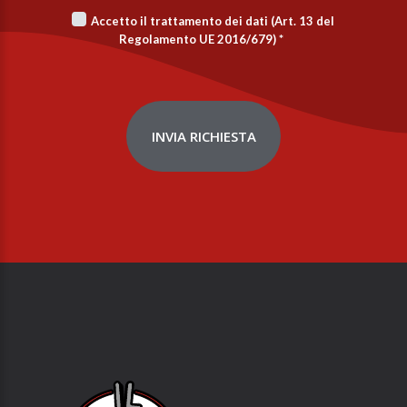
Accetto il trattamento dei dati (Art. 13 del
Regolamento UE 2016/679)
*
INVIA RICHIESTA