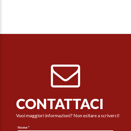
CONTATTACI
Vuoi maggiori informazioni? Non esitare a scriverci!
Nome *