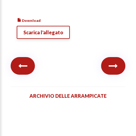
Download
Scarica l'allegato
ARCHIVIO DELLE ARRAMPICATE