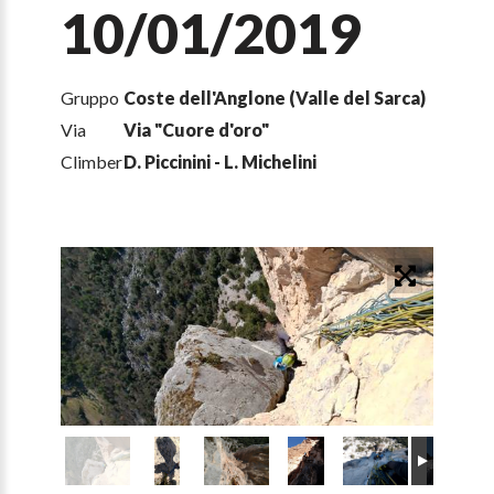
10/01/2019
Gruppo
Coste dell'Anglone (Valle del Sarca)
Via
Via "Cuore d'oro"
Climber
D. Piccinini - L. Michelini