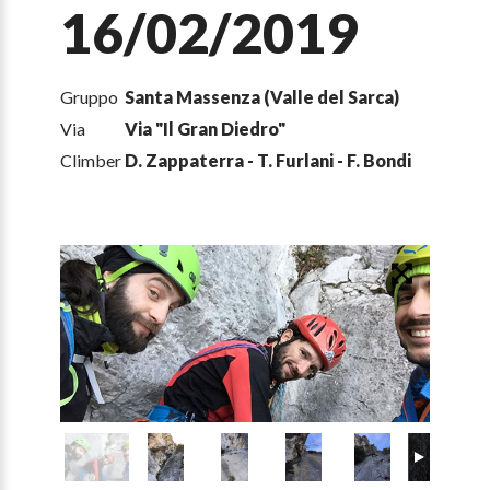
16/02/2019
Gruppo
Santa Massenza (Valle del Sarca)
Via
Via "Il Gran Diedro"
Climber
D. Zappaterra - T. Furlani - F. Bondi