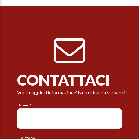
CONTATTACI
Vuoi maggiori informazioni? Non esitare a scriverci!
Nome *
Telefono