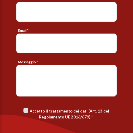
Email *
Messaggio *
Accetto il trattamento dei dati (Art. 13 del
Regolamento UE 2016/679)
*