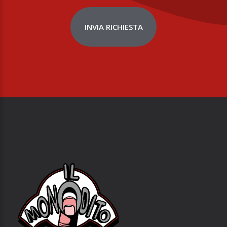
INVIA RICHIESTA