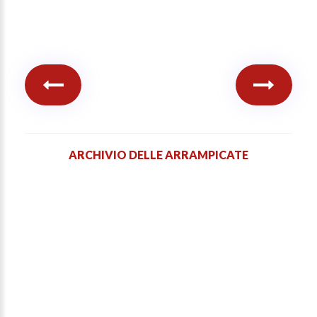
ARCHIVIO DELLE ARRAMPICATE