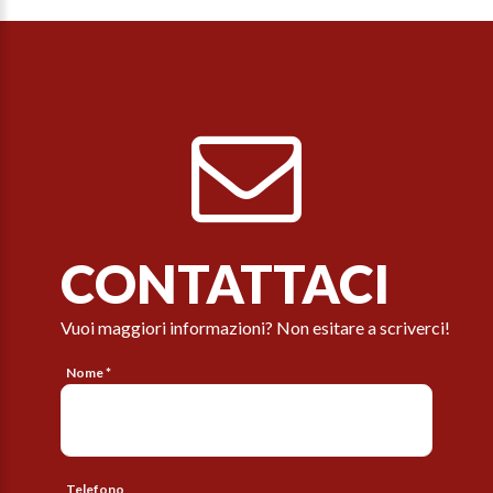
CONTATTACI
Vuoi maggiori informazioni? Non esitare a scriverci!
Nome *
Telefono