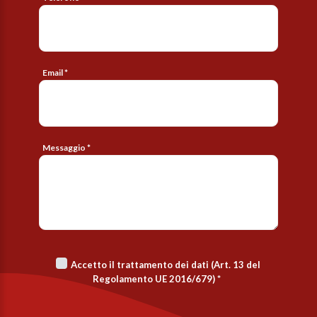
Email *
Messaggio *
Accetto il trattamento dei dati (Art. 13 del
Regolamento UE 2016/679)
*