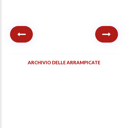
ARCHIVIO DELLE ARRAMPICATE