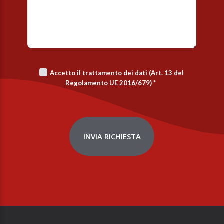
Accetto il trattamento dei dati (Art. 13 del
Regolamento UE 2016/679)
*
INVIA RICHIESTA