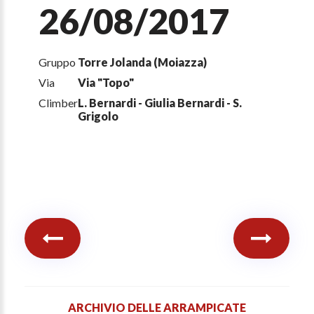
26/08/2017
Gruppo
Torre Jolanda (Moiazza)
Via
Via "Topo"
Climber
L. Bernardi - Giulia Bernardi - S.
Grigolo
ARCHIVIO DELLE ARRAMPICATE