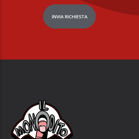
INVIA RICHIESTA