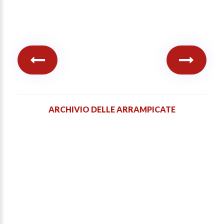
ARCHIVIO DELLE ARRAMPICATE