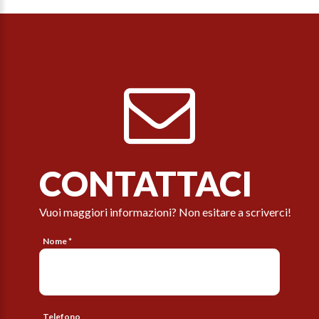
CONTATTACI
Vuoi maggiori informazioni? Non esitare a scriverci!
Nome *
Telefono