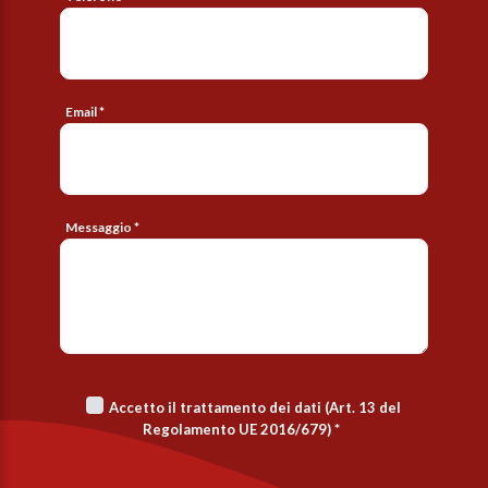
Email *
Messaggio *
Accetto il trattamento dei dati (Art. 13 del
Regolamento UE 2016/679)
*