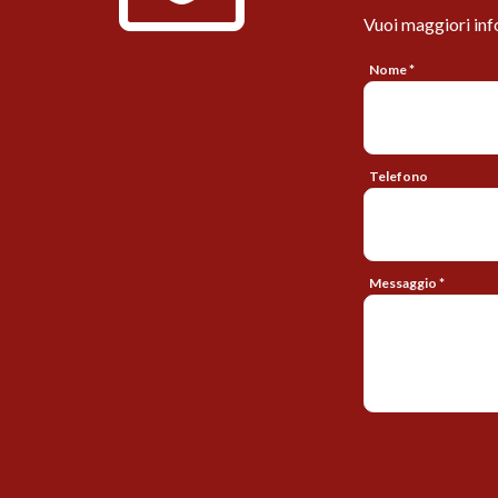
Vuoi maggiori inf
Nome *
Telefono
Messaggio *