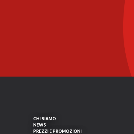
CHI SIAMO
NEWS
PREZZI E PROMOZIONI