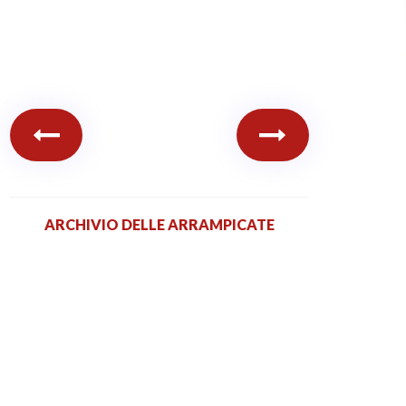
ARCHIVIO DELLE ARRAMPICATE