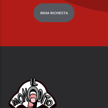
INVIA RICHIESTA