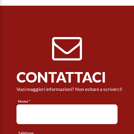
CONTATTACI
Vuoi maggiori informazioni? Non esitare a scriverci!
Nome *
Telefono