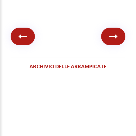
ARCHIVIO DELLE ARRAMPICATE