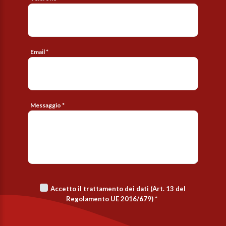
Email *
Messaggio *
Accetto il trattamento dei dati (Art. 13 del
Regolamento UE 2016/679)
*