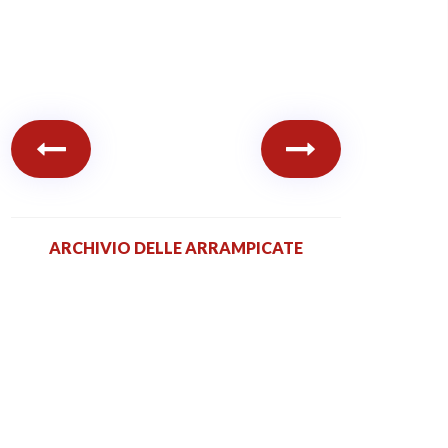
ARCHIVIO DELLE ARRAMPICATE