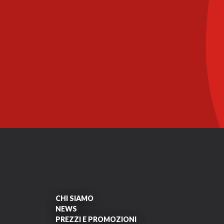
CHI SIAMO
NEWS
PREZZI E PROMOZIONI