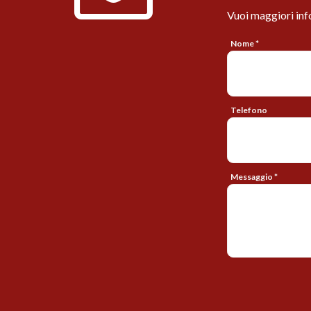
Vuoi maggiori inf
Nome *
Telefono
Messaggio *