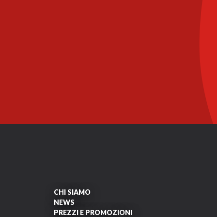
CHI SIAMO
NEWS
PREZZI E PROMOZIONI