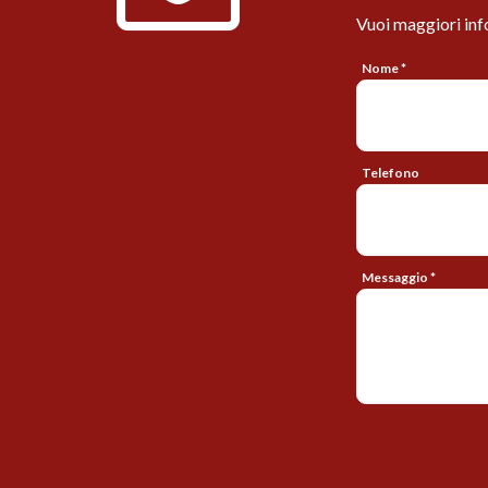
Vuoi maggiori inf
Nome *
Telefono
Messaggio *