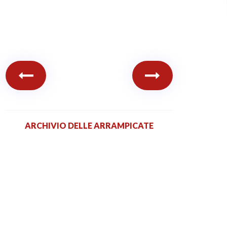
ARCHIVIO DELLE ARRAMPICATE