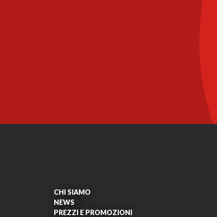
CHI SIAMO
NEWS
PREZZI E PROMOZIONI