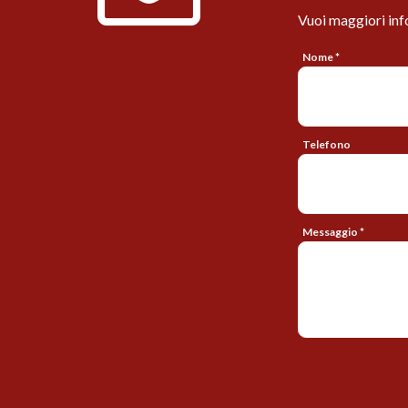
Vuoi maggiori inf
Nome *
Telefono
Messaggio *