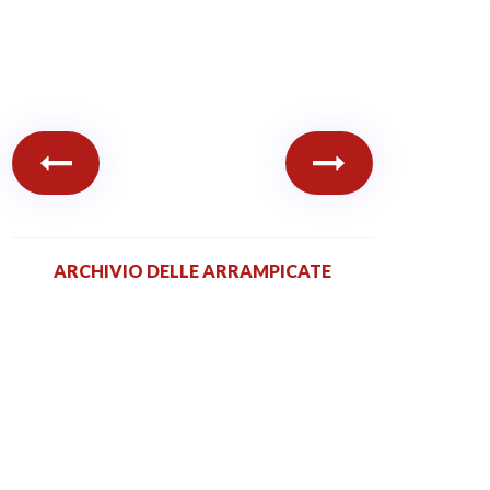
ARCHIVIO DELLE ARRAMPICATE