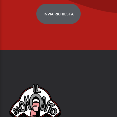
INVIA RICHIESTA