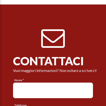
CONTATTACI
Vuoi maggiori informazioni? Non esitare a scriverci!
Nome *
Telefono