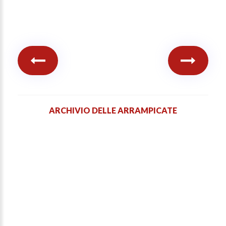
ARCHIVIO DELLE ARRAMPICATE