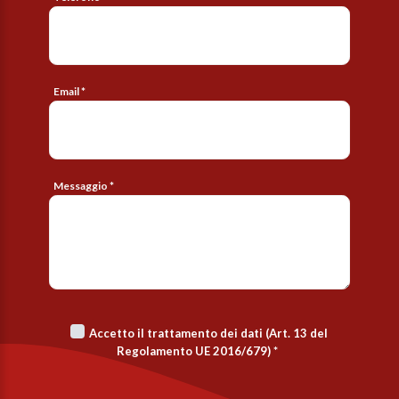
Email *
Messaggio *
Accetto il trattamento dei dati (Art. 13 del
Regolamento UE 2016/679)
*