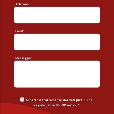
Telefono
Email *
Messaggio *
Accetto il trattamento dei dati (Art. 13 del
Regolamento UE 2016/679)
*