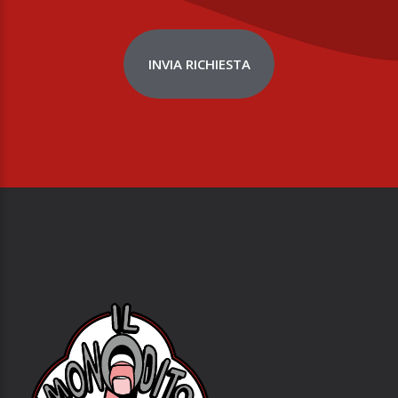
INVIA RICHIESTA