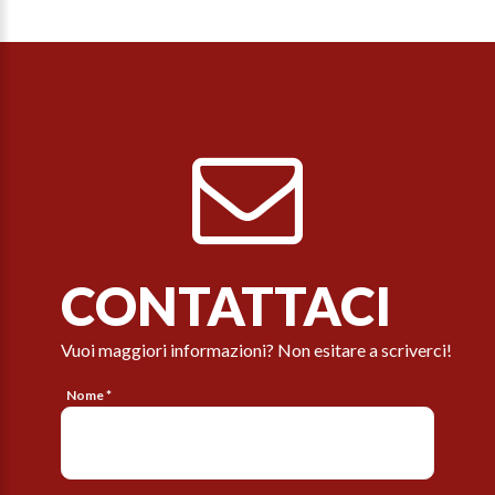
CONTATTACI
Vuoi maggiori informazioni? Non esitare a scriverci!
Nome *