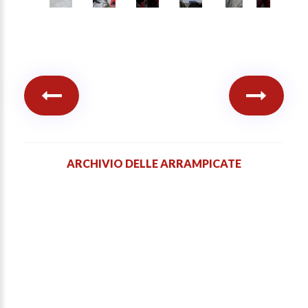
ARCHIVIO DELLE ARRAMPICATE