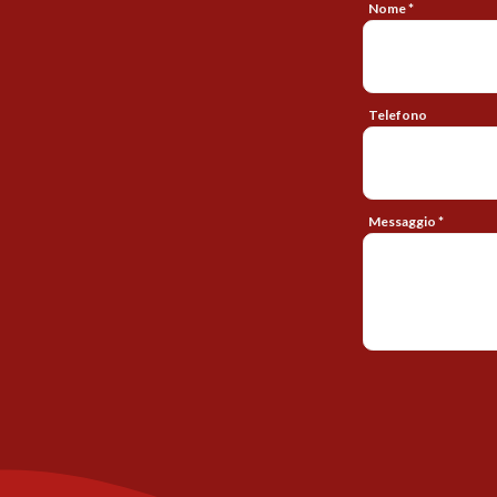
Nome *
Telefono
Messaggio *