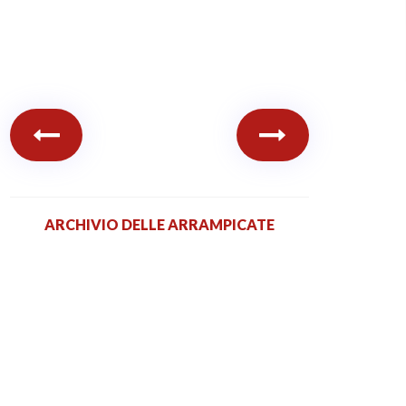
ARCHIVIO DELLE ARRAMPICATE