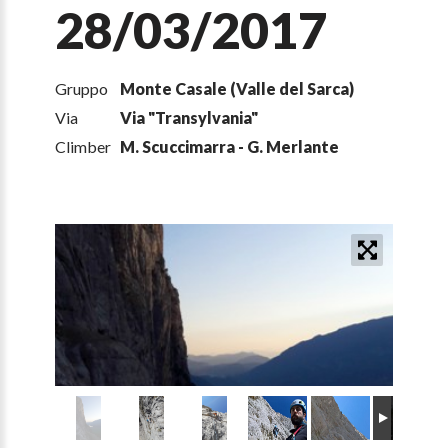
28/03/2017
Gruppo
Monte Casale (Valle del Sarca)
Via
Via "Transylvania"
Climber
M. Scuccimarra - G. Merlante