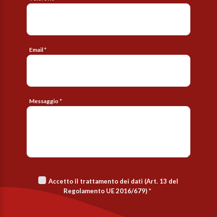
Email *
Messaggio *
Accetto il trattamento dei dati (Art. 13 del
Regolamento UE 2016/679)
*