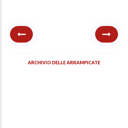
ARCHIVIO DELLE ARRAMPICATE