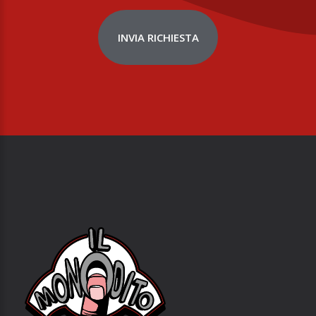
INVIA RICHIESTA