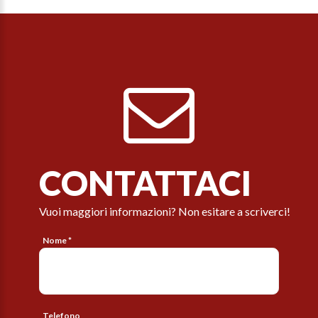
CONTATTACI
Vuoi maggiori informazioni? Non esitare a scriverci!
Nome *
Telefono