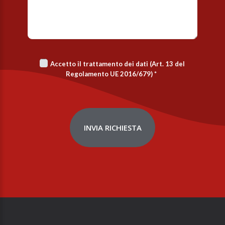
Accetto il trattamento dei dati (Art. 13 del
Regolamento UE 2016/679)
*
INVIA RICHIESTA