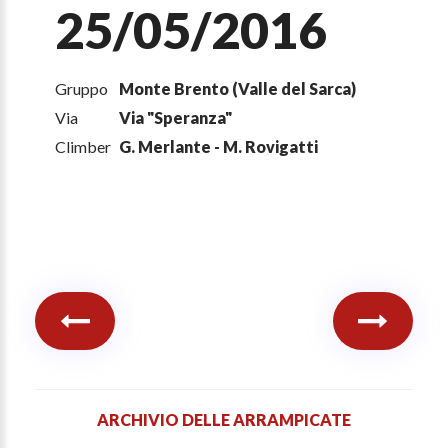
25/05/2016
Gruppo
Monte Brento (Valle del Sarca)
Via
Via "Speranza"
Climber
G. Merlante - M. Rovigatti
ARCHIVIO DELLE ARRAMPICATE