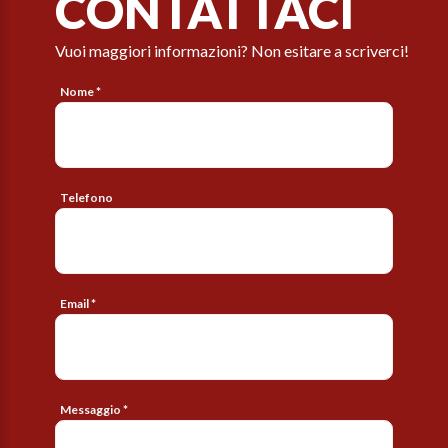
CONTATTACI
Vuoi maggiori informazioni? Non esitare a scriverci!
Nome *
Telefono
Email *
Messaggio *