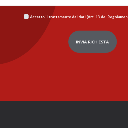
Accetto il trattamento dei dati (Art. 13 del Regolame
INVIA RICHIESTA