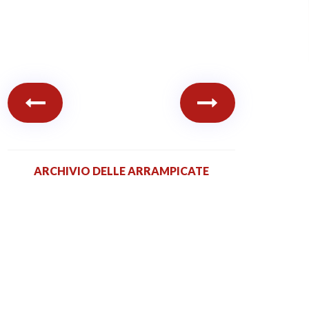
ARCHIVIO DELLE ARRAMPICATE