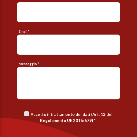
Email *
Messaggio *
Accetto il trattamento dei dati (Art. 13 del
Regolamento UE 2016/679)
*