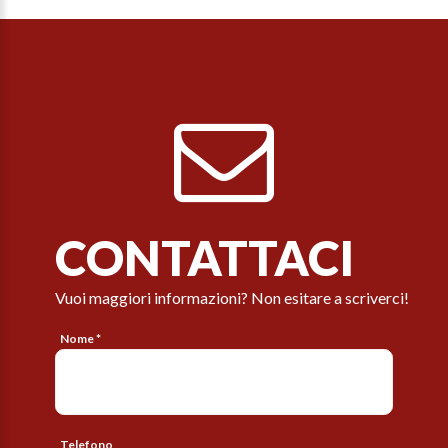
CONTATTACI
Vuoi maggiori informazioni? Non esitare a scriverci!
Nome *
Telefono