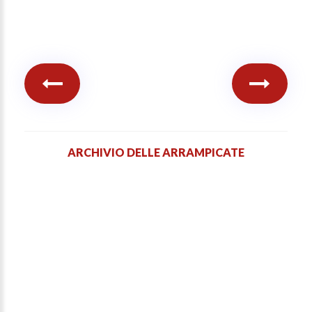
ARCHIVIO DELLE ARRAMPICATE