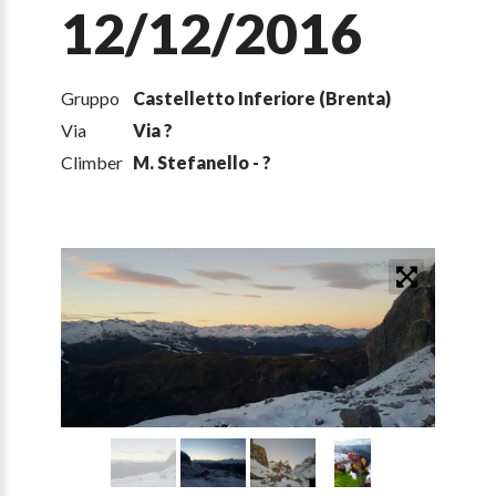
12/12/2016
Gruppo
Castelletto Inferiore (Brenta)
Via
Via ?
Climber
M. Stefanello - ?