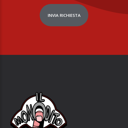
INVIA RICHIESTA