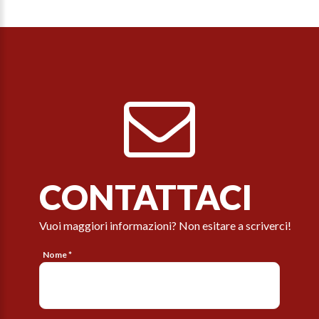
CONTATTACI
Vuoi maggiori informazioni? Non esitare a scriverci!
Nome *