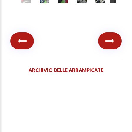
ARCHIVIO DELLE ARRAMPICATE