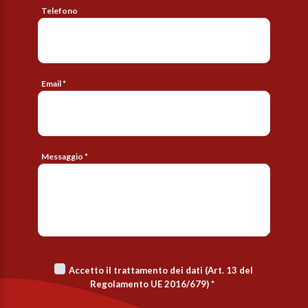
Telefono
Email *
Messaggio *
Accetto il trattamento dei dati (Art. 13 del
Regolamento UE 2016/679)
*