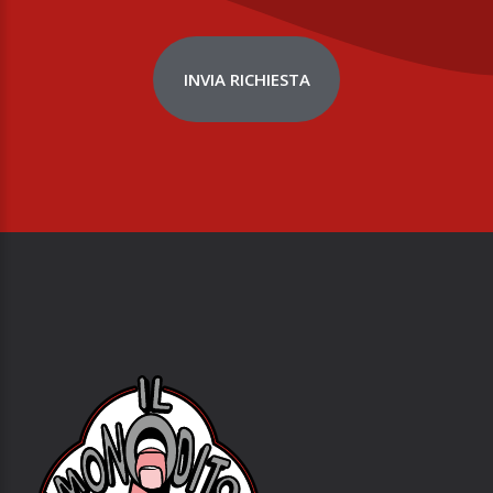
INVIA RICHIESTA