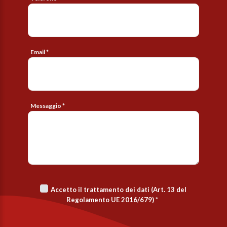
Email *
Messaggio *
Accetto il trattamento dei dati (Art. 13 del
Regolamento UE 2016/679)
*