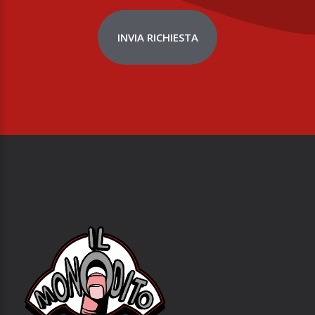
INVIA RICHIESTA