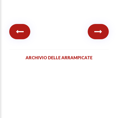
ARCHIVIO DELLE ARRAMPICATE