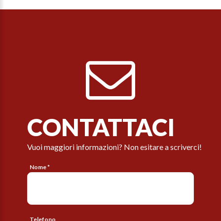
CONTATTACI
Vuoi maggiori informazioni? Non esitare a scriverci!
Nome *
Telefono