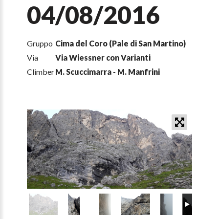
04/08/2016
Gruppo
Cima del Coro (Pale di San Martino)
Via
Via Wiessner con Varianti
Climber
M. Scuccimarra - M. Manfrini