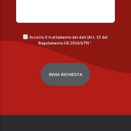
Accetto il trattamento dei dati (Art. 13 del
Regolamento UE 2016/679)
*
INVIA RICHIESTA