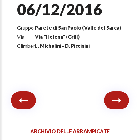
06/12/2016
Gruppo
Parete di San Paolo (Valle del Sarca)
Via
Via "Helena" (Grill)
Climber
L. Michelini - D. Piccinini
ARCHIVIO DELLE ARRAMPICATE