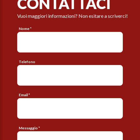
CONTATTACI
Vuoi maggiori informazioni? Non esitare a scriverci!
Nome *
Telefono
Email *
Messaggio *