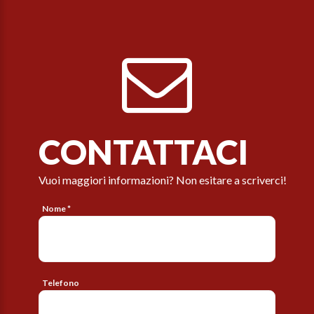
CONTATTACI
Vuoi maggiori informazioni? Non esitare a scriverci!
Nome *
Telefono