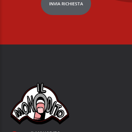
INVIA RICHIESTA