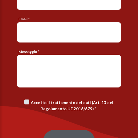
Email *
Messaggio *
Accetto il trattamento dei dati (Art. 13 del
Regolamento UE 2016/679)
*