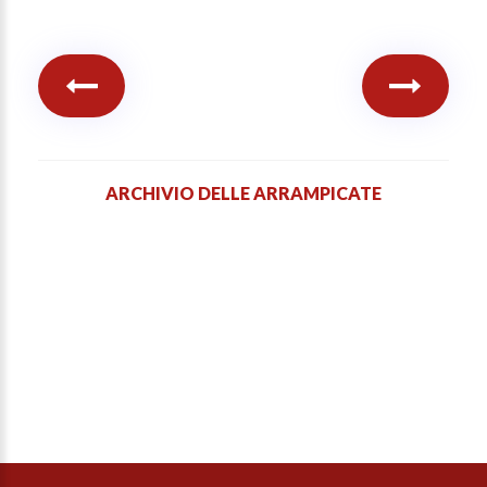
ARCHIVIO DELLE ARRAMPICATE