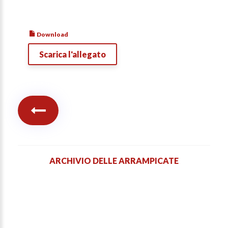
Download
Scarica l'allegato
ARCHIVIO DELLE ARRAMPICATE