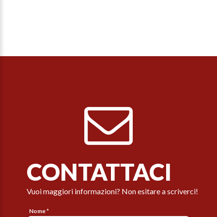
CONTATTACI
Vuoi maggiori informazioni? Non esitare a scriverci!
Nome *