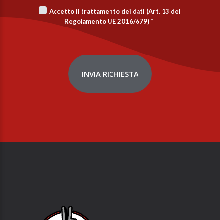
Accetto il trattamento dei dati (Art. 13 del
Regolamento UE 2016/679)
*
INVIA RICHIESTA