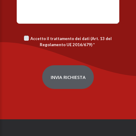
Accetto il trattamento dei dati (Art. 13 del
Regolamento UE 2016/679)
*
INVIA RICHIESTA