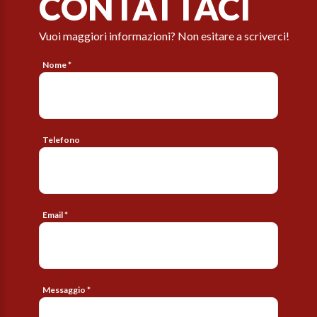
CONTATTACI
Vuoi maggiori informazioni? Non esitare a scriverci!
Nome *
Telefono
Email *
Messaggio *