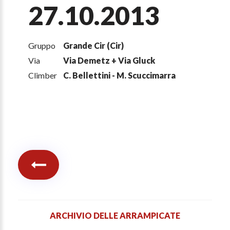
27.10.2013
Gruppo
Grande Cir (Cir)
Via
Via Demetz + Via Gluck
Climber
C. Bellettini - M. Scuccimarra
ARCHIVIO DELLE ARRAMPICATE