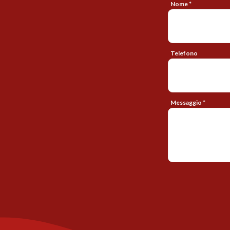
Nome *
Telefono
Messaggio *