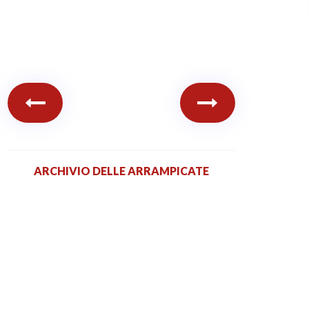
ARCHIVIO DELLE ARRAMPICATE