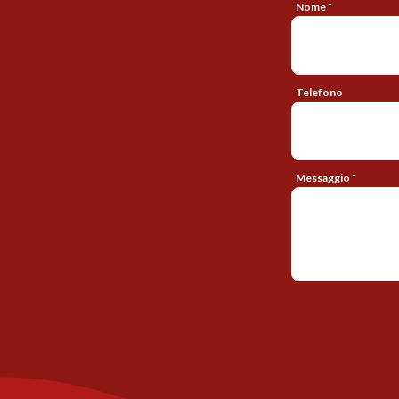
Nome *
Telefono
Messaggio *