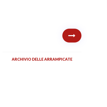
ARCHIVIO DELLE ARRAMPICATE