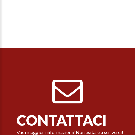
CONTATTACI
Vuoi maggiori informazioni? Non esitare a scriverci!