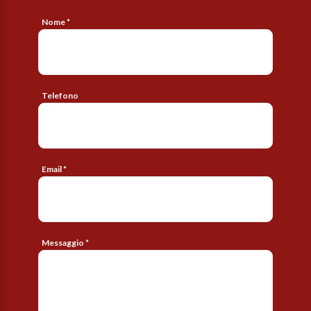
Nome *
Telefono
Email *
Messaggio *