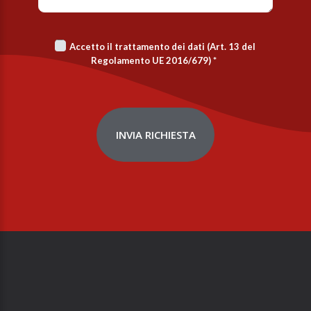
Accetto il trattamento dei dati (Art. 13 del
Regolamento UE 2016/679)
*
INVIA RICHIESTA