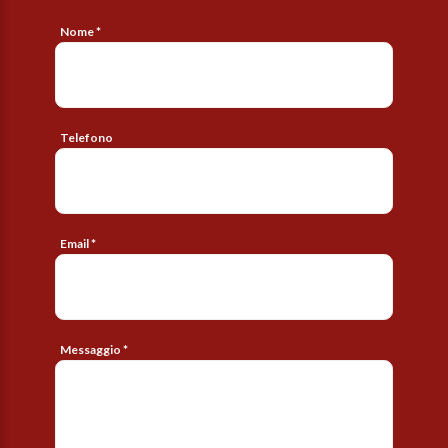
Nome *
Telefono
Email *
Messaggio *