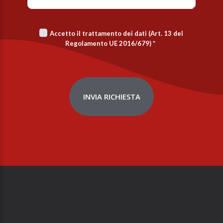
Accetto il trattamento dei dati (Art. 13 del
Regolamento UE 2016/679)
*
INVIA RICHIESTA