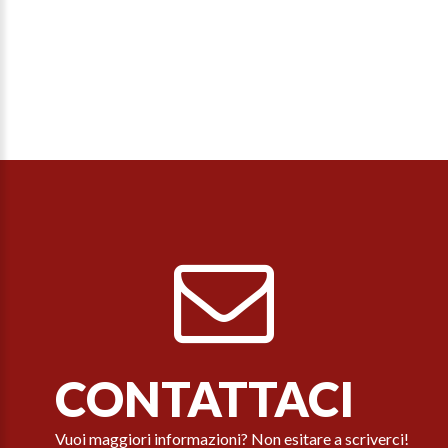
CONTATTACI
Vuoi maggiori informazioni? Non esitare a scriverci!