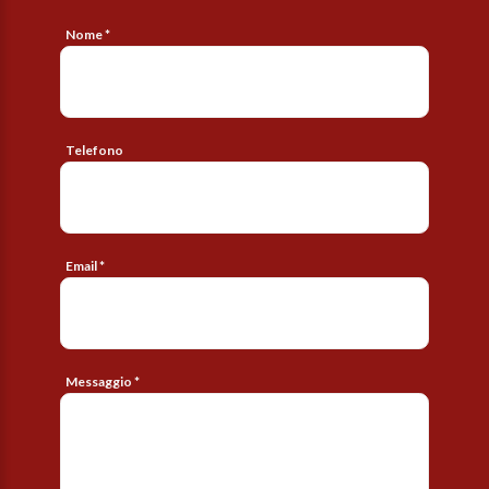
Nome *
Telefono
Email *
Messaggio *