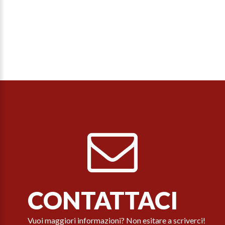
CONTATTACI
Vuoi maggiori informazioni? Non esitare a scriverci!