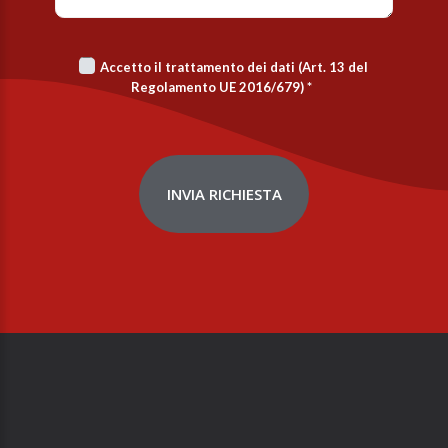
Accetto il trattamento dei dati (Art. 13 del
Regolamento UE 2016/679)
*
INVIA RICHIESTA