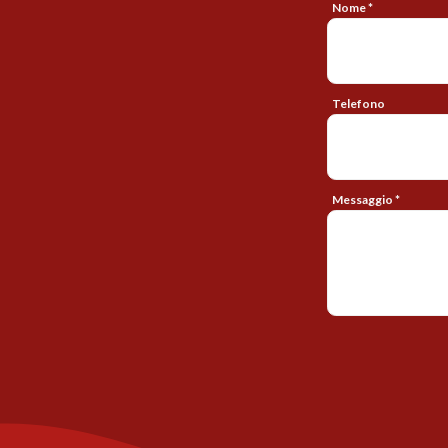
Nome *
Telefono
Messaggio *