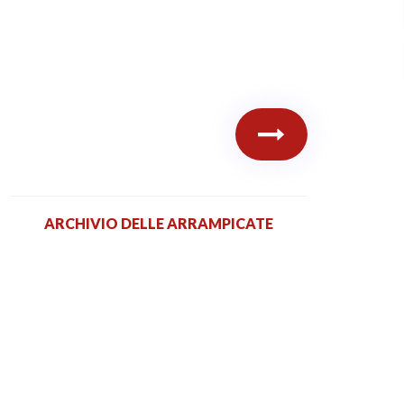
ARCHIVIO DELLE ARRAMPICATE