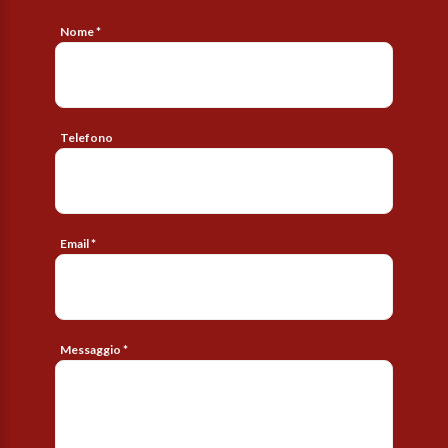
Nome *
Telefono
Email *
Messaggio *