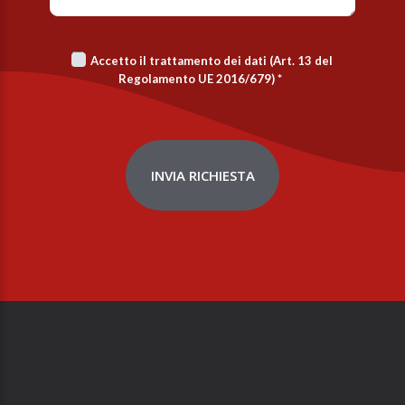
Accetto il trattamento dei dati (Art. 13 del
Regolamento UE 2016/679)
*
INVIA RICHIESTA