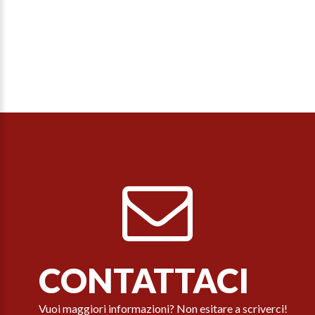
CONTATTACI
Vuoi maggiori informazioni? Non esitare a scriverci!