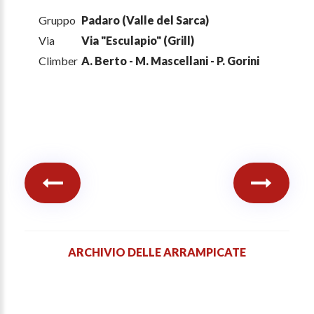
Gruppo
Padaro (Valle del Sarca)
Via
Via "Esculapio" (Grill)
Climber
A. Berto - M. Mascellani - P. Gorini
ARCHIVIO DELLE ARRAMPICATE