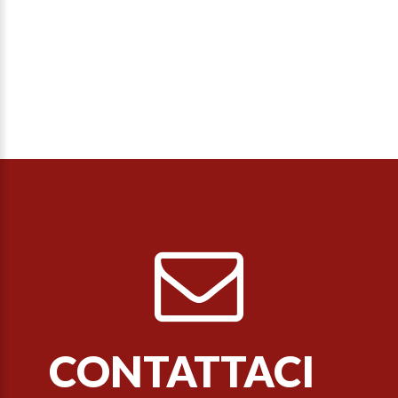
CONTATTACI