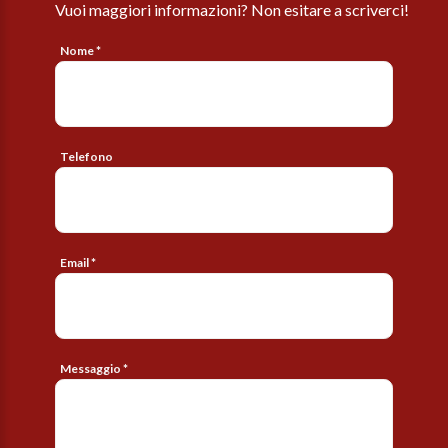
Vuoi maggiori informazioni? Non esitare a scriverci!
Nome *
Telefono
Email *
Messaggio *