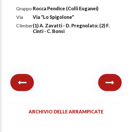
Gruppo
Rocca Pendice (Colli Euganei)
Via
Via "Lo Spigolone"
Climber
(1) A. Zavatti - D. Pregnolato; (2) F.
Cinti - C. Bonsi
ARCHIVIO DELLE ARRAMPICATE