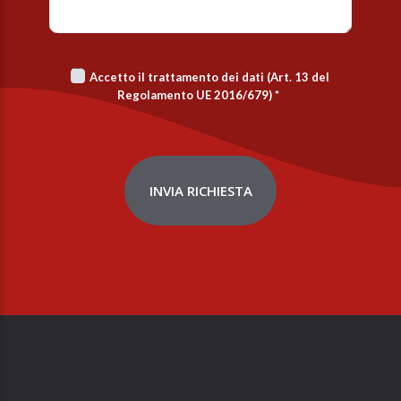
Accetto il trattamento dei dati (Art. 13 del
Regolamento UE 2016/679)
*
INVIA RICHIESTA