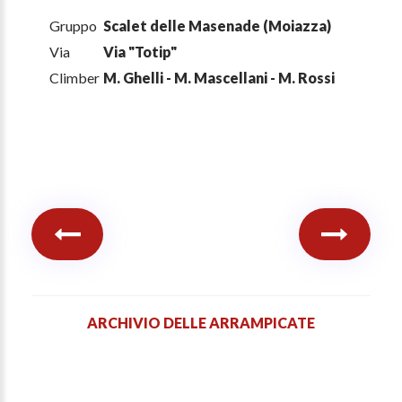
Gruppo
Scalet delle Masenade (Moiazza)
Via
Via "Totip"
Climber
M. Ghelli - M. Mascellani - M. Rossi
ARCHIVIO DELLE ARRAMPICATE