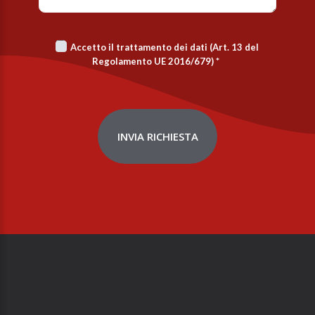
Accetto il trattamento dei dati (Art. 13 del
Regolamento UE 2016/679)
*
INVIA RICHIESTA