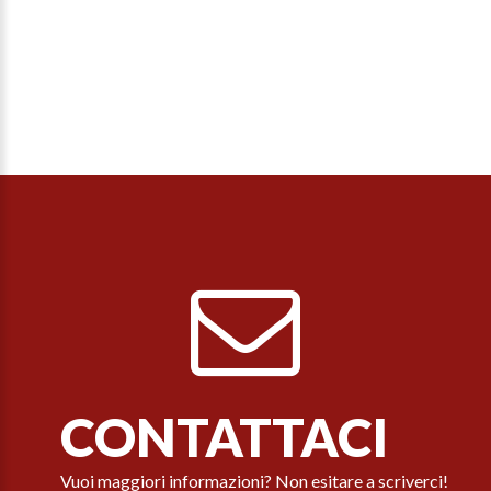
CONTATTACI
Vuoi maggiori informazioni? Non esitare a scriverci!