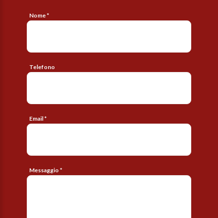
Nome *
Telefono
Email *
Messaggio *