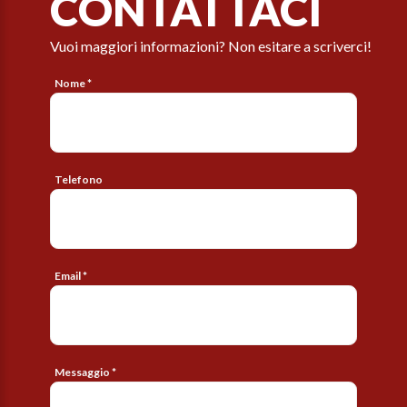
CONTATTACI
Vuoi maggiori informazioni? Non esitare a scriverci!
Nome *
Telefono
Email *
Messaggio *