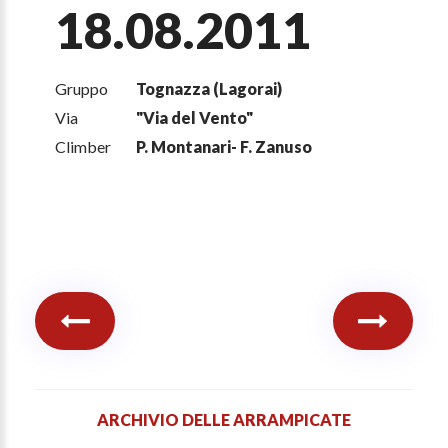
18.08.2011
Gruppo
Tognazza (Lagorai)
Via
"Via del Vento"
Climber
P. Montanari- F. Zanuso
ARCHIVIO DELLE ARRAMPICATE