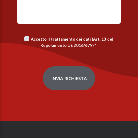
Accetto il trattamento dei dati (Art. 13 del
Regolamento UE 2016/679)
*
INVIA RICHIESTA