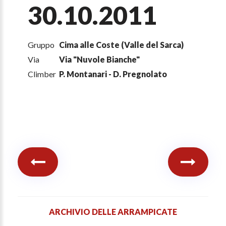
30.10.2011
Gruppo
Cima alle Coste (Valle del Sarca)
Via
Via "Nuvole Bianche"
Climber
P. Montanari - D. Pregnolato
ARCHIVIO DELLE ARRAMPICATE