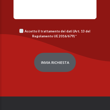
Accetto il trattamento dei dati (Art. 13 del
Regolamento UE 2016/679)
*
INVIA RICHIESTA