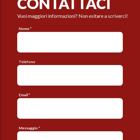
CONTATTACI
Vuoi maggiori informazioni? Non esitare a scriverci!
Nome *
Telefono
Email *
Messaggio *