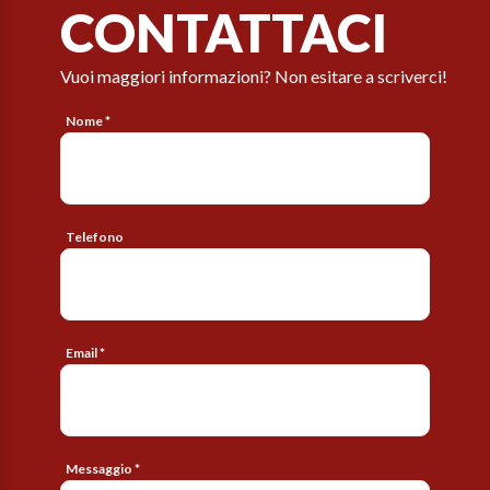
CONTATTACI
Vuoi maggiori informazioni? Non esitare a scriverci!
Nome *
Telefono
Email *
Messaggio *