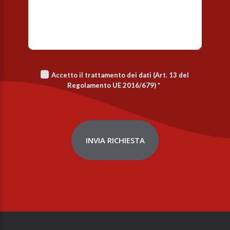
Accetto il trattamento dei dati (Art. 13 del
Regolamento UE 2016/679)
*
INVIA RICHIESTA