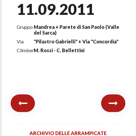
11.09.2011
Gruppo
Mandrea + Parete di San Paolo (Valle
del Sarca)
Via
"Pilastro Gabrielli" + Via "Concordia"
Climber
M. Rossi - C. Bellettini
ARCHIVIO DELLE ARRAMPICATE