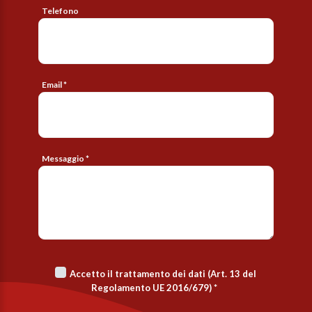
Telefono
Email *
Messaggio *
Accetto il trattamento dei dati (Art. 13 del
Regolamento UE 2016/679)
*