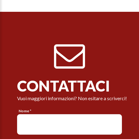
CONTATTACI
Vuoi maggiori informazioni? Non esitare a scriverci!
Nome *