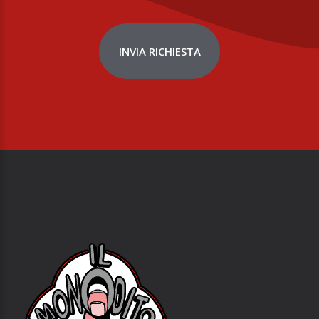
INVIA RICHIESTA