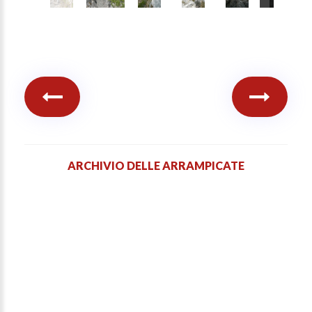
ARCHIVIO DELLE ARRAMPICATE