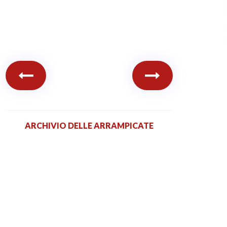
ARCHIVIO DELLE ARRAMPICATE