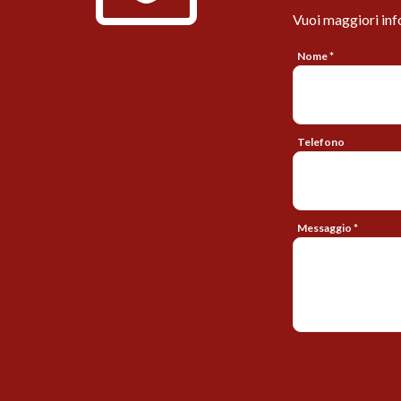
Vuoi maggiori inf
Nome *
Telefono
Messaggio *