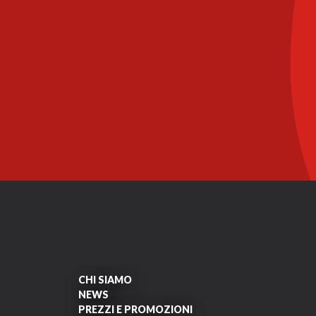
CHI SIAMO
NEWS
PREZZI E PROMOZIONI