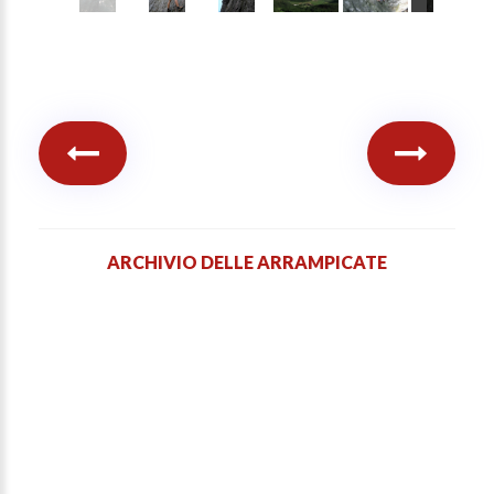
ARCHIVIO DELLE ARRAMPICATE