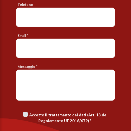
Telefono
Email *
Messaggio *
Accetto il trattamento dei dati (Art. 13 del
Regolamento UE 2016/679)
*