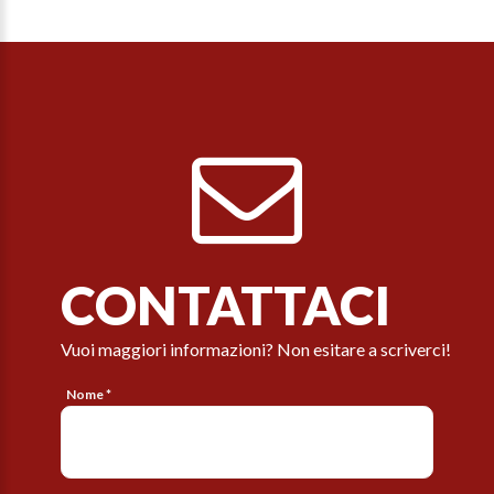
CONTATTACI
Vuoi maggiori informazioni? Non esitare a scriverci!
Nome *