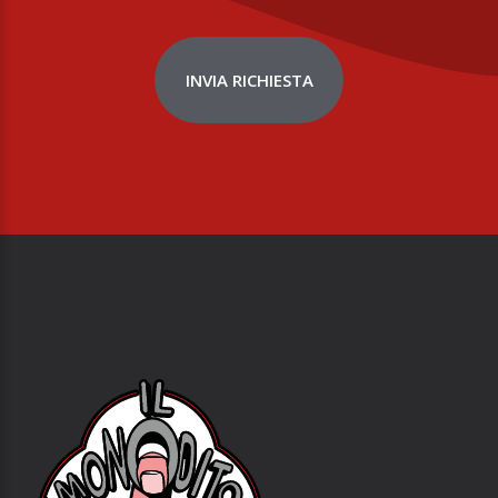
INVIA RICHIESTA