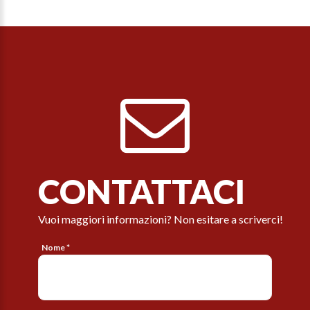
CONTATTACI
Vuoi maggiori informazioni? Non esitare a scriverci!
Nome *