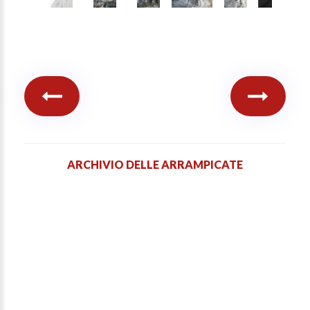
ARCHIVIO DELLE ARRAMPICATE