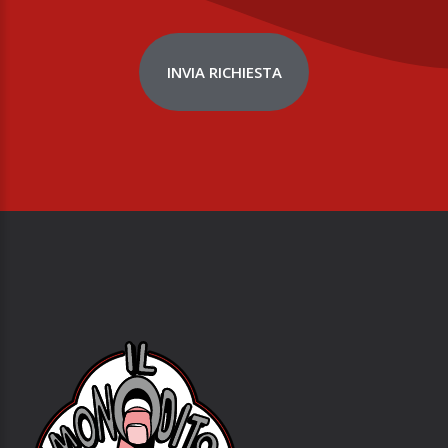
INVIA RICHIESTA