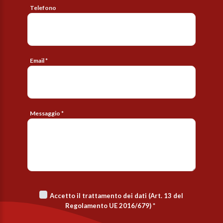
Telefono
Email *
Messaggio *
Accetto il trattamento dei dati (Art. 13 del
Regolamento UE 2016/679)
*