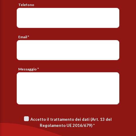
Telefono
Email *
Messaggio *
Accetto il trattamento dei dati (Art. 13 del
Regolamento UE 2016/679)
*