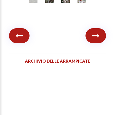
ARCHIVIO DELLE ARRAMPICATE