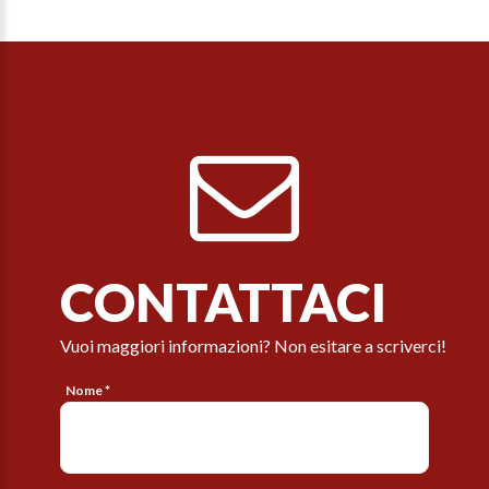
CONTATTACI
Vuoi maggiori informazioni? Non esitare a scriverci!
Nome *