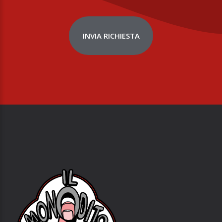
INVIA RICHIESTA